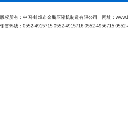
版权所有：中国·蚌埠市金鹏压缩机制造有限公司 网址：www.bby
销售热线：0552-4915715 0552-4915716 0552-4956715 0552-