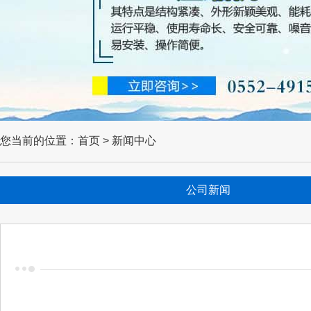
您当前的位置：首页 > 新闻中心
公司新闻