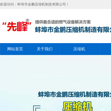
欢迎访问：蚌埠市金鹏压缩机制造有限公司！
网站首页
关于我们
压缩机