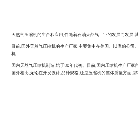
天然气压缩机的生产和应用,伴随着石油天然气工业的发展而发展,
目前,国外天然气压缩机的生产厂家,主要集中在美国。以库伯公司
机
国内天然气压缩机制造,始于80年代初。目前,国内压缩机生产厂家
国外相比,无论在开发设计,品种规格,还是压缩机的整体质量方面,