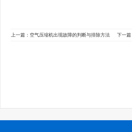
上一篇：
空气压缩机出现故障的判断与排除方法
下一篇