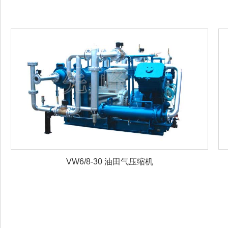
VW6/8-30 油田气压缩机