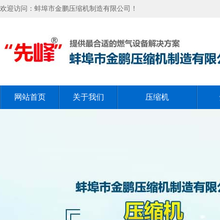
欢迎访问：蚌埠市金鹏压缩机制造有限公司！
网站首页
关于我们
压缩机