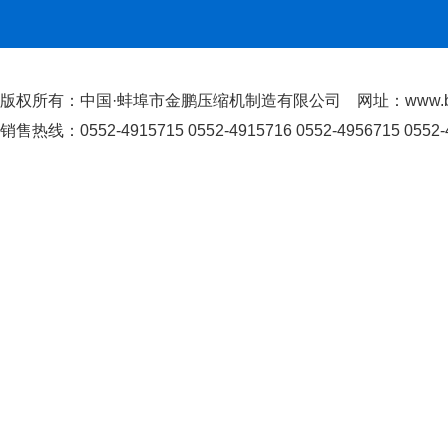
版权所有：中国·蚌埠市金鹏压缩机制造有限公司 网址：www.bby
销售热线：0552-4915715 0552-4915716 0552-4956715 0552-