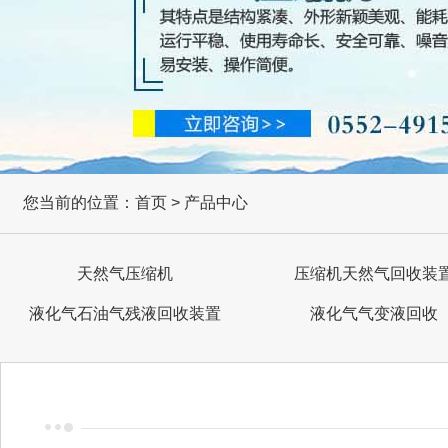
您当前的位置：首页 > 产品中心
天然气压缩机
压缩机天然气回收装
液化气石油气残液回收装置
液化气气变液回收