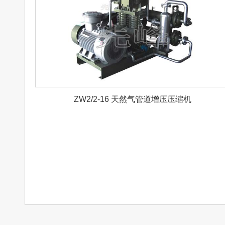
ZW2/2-16 天然气管道增压压缩机