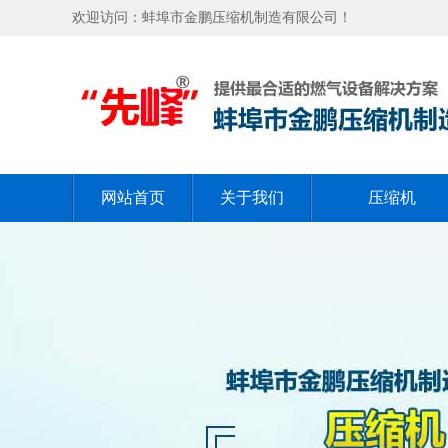
欢迎访问：蚌埠市金鹏压缩机制造有限公司！
网站首页
关于我们
压缩机