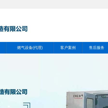
燃气设备(代理)
客户案例
售后服务