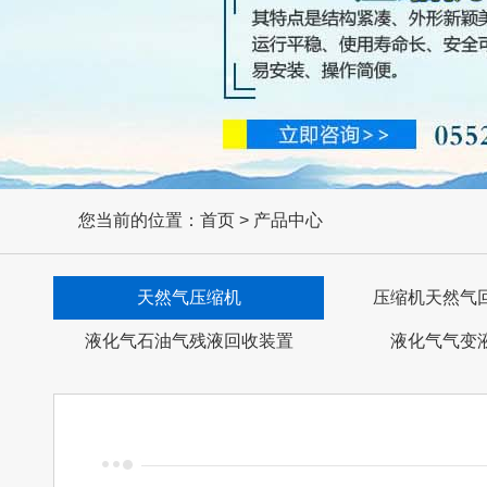
您当前的位置：首页 > 产品中心
天然气压缩机
压缩机天然气
液化气石油气残液回收装置
液化气气变