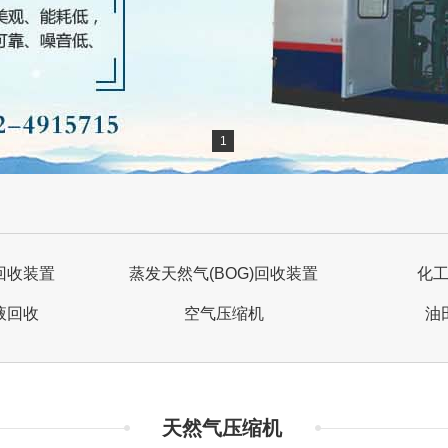
1
回收装置
蒸发天然气(BOG)回收装置
化
液回收
空气压缩机
油
天然气压缩机