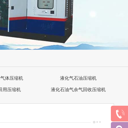
工气体压缩机
液化气石油压缩机
田用压缩机
液化石油气余气回收压缩机