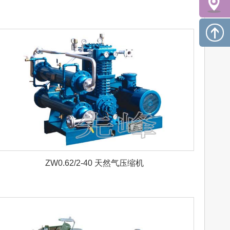
ZW0.62/2-40 天然气压缩机