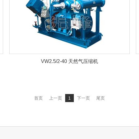
VW2.5/2-40 天然气压缩机
首页
上一页
1
下一页
尾页