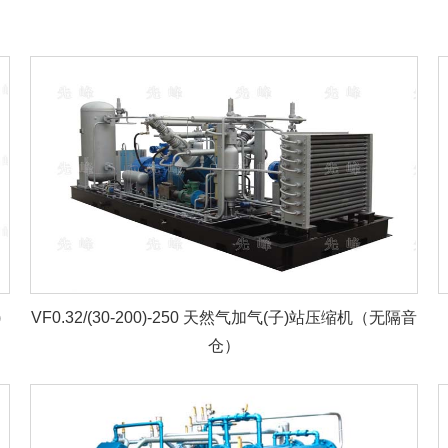
)
VF0.32/(30-200)-250 天然气加气(子)站压缩机（无隔音
仓）