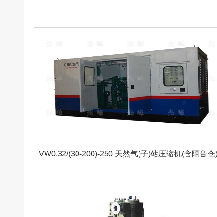
VW0.32/(30-200)-250 天然气(子)站压缩机(含隔音仓