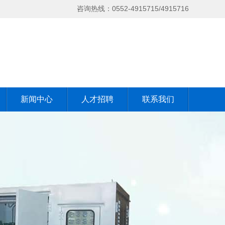
咨询热线：0552-4915715/4915716
新闻中心
人才招聘
联系我们