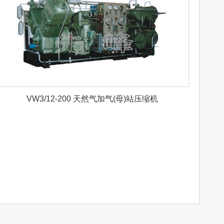
VW3/12-200 天然气加气(母)站压缩机