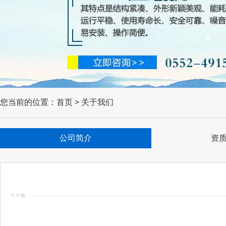
您当前的位置：首页 > 关于我们
公司简介
资