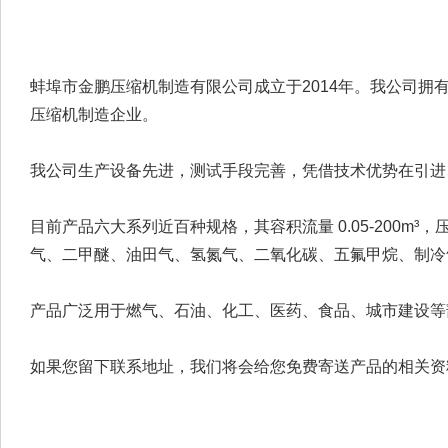
蚌埠市金鹏压缩机制造有限公司成立于2014年。我公司
压缩机制造企业。
我公司生产设备先进，测试手段完善，凭借技术优势在引进
目前产品六大系列近百种规格，其容积流量 0.05-200m
气、二甲醚、油田气、氢氮气、二氧化碳、五氟甲烷、制冷
产品广泛用于燃气、石油、化工、医药、食品、城市建设等
如果您留下联系地址，我们将会给您免费寄送产品的相关资