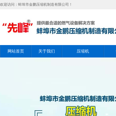
欢迎访问：蚌埠市金鹏压缩机制造有限公司！
网站首页
关于我们
压缩机