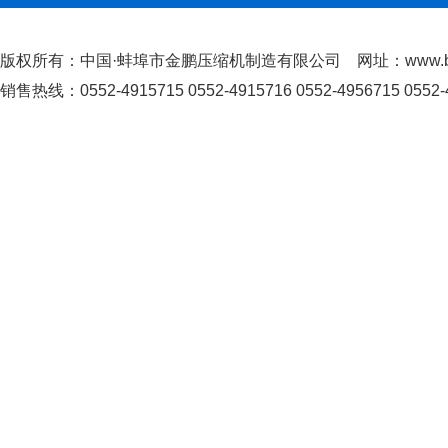
版权所有：中国·蚌埠市金鹏压缩机制造有限公司 网址：www.bby
销售热线：0552-4915715 0552-4915716 0552-4956715 0552-