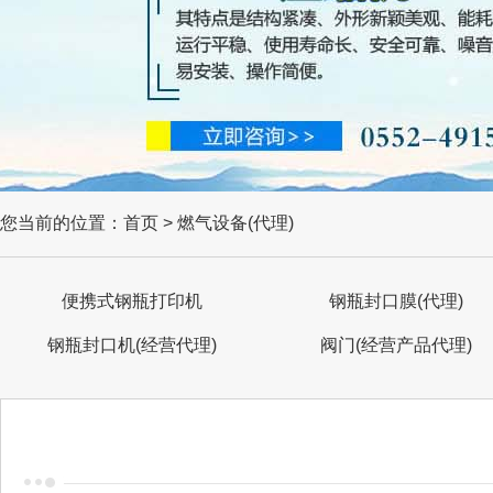
您当前的位置：首页 > 燃气设备(代理)
便携式钢瓶打印机
钢瓶封口膜(代理)
钢瓶封口机(经营代理)
阀门(经营产品代理)