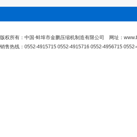
版权所有：中国·蚌埠市金鹏压缩机制造有限公司 网址：www.bby
销售热线：0552-4915715 0552-4915716 0552-4956715 0552-