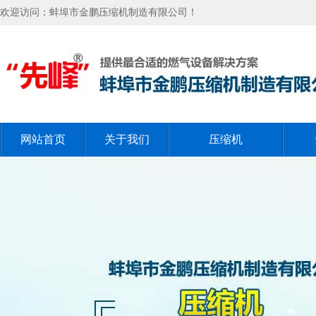
欢迎访问：蚌埠市金鹏压缩机制造有限公司！
网站首页
关于我们
压缩机