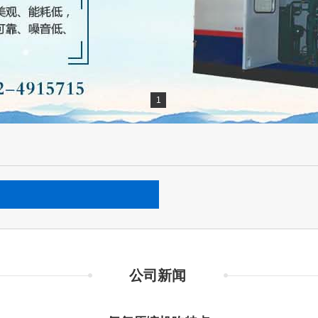
1
公司新闻