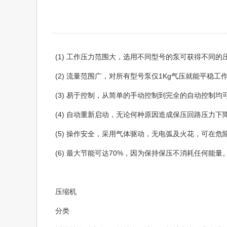
(1) 工作压力范围大，选用不同型号的泵可获得不同的压
(2) 流量范围广，对所有型号泵仅1Kg气压就能平
(3) 易于控制，从简单的手动控制到完全的自动控制均
(4) 自动重新启动，无论何种原因造成保压回路压力
(5) 操作安全，采用气体驱动，无电弧及火花，可在危
(6) 最大节能可达70%，因为保持保压不消耗任何能量
压缩机
分类