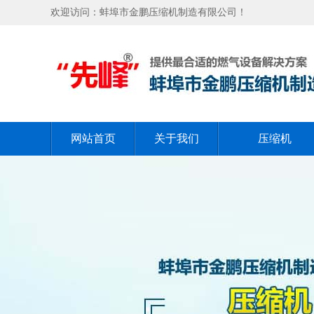
欢迎访问：蚌埠市金鹏压缩机制造有限公司！
网站首页
关于我们
压缩机