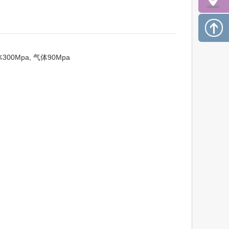
pa, 气体90Mpa