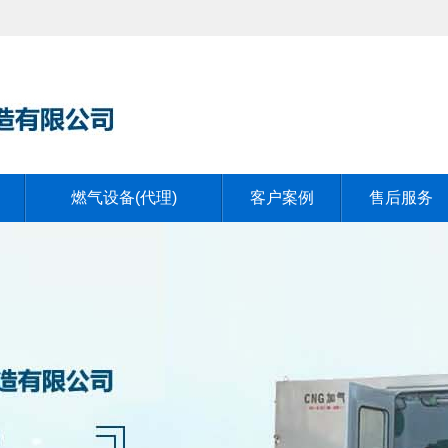
燃气设备(代理)
客户案例
售后服务