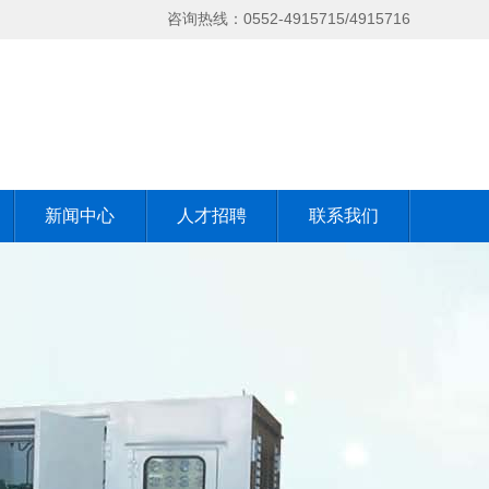
咨询热线：0552-4915715/4915716
新闻中心
人才招聘
联系我们