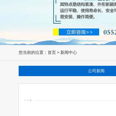
您当前的位置：首页 > 新闻中心
公司新闻