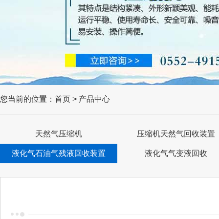
您当前的位置：首页 > 产品中心
天然气压缩机
压缩机天然气回收装置
液化气石油气残液回收装置
液化气气变液回收