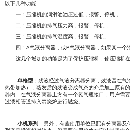
以下几种功能
一：压缩机的润滑油油压过低，报警、停机，
二：压缩机的排气压力高，报警、停机，
三：压缩机的排气温度高，报警、停机。
四：A气液分离器，或B气液分离器，如果某一个
这几个增加的功能是为了保护压缩机，使压缩机
单枪型
：残液经过气液分离器分离，残液留在气
热带加热），蒸发后的残液变成气态的介质加上原有
器内。在气液分离器上方有一个氮气瓶接口，用户需要
过液相管道排入焚烧炉进行燃烧。
小机系列
：另外，有些使用单位已配有分离器及