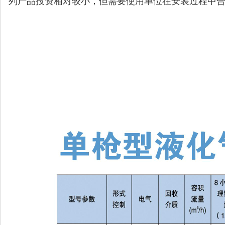
列产品投资相对较小，但需要使用单位在安装过程中