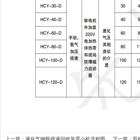
上一篇：
液化气钢瓶残液回收装置小机流程图
下一篇：
双