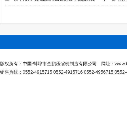
版权所有：中国·蚌埠市金鹏压缩机制造有限公司 网址：www.bby
销售热线：0552-4915715 0552-4915716 0552-4956715 0552-