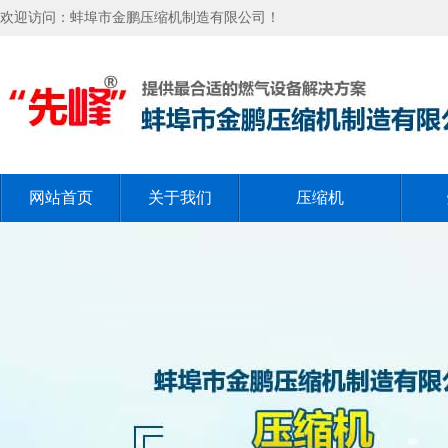
欢迎访问：蚌埠市金鹏压缩机制造有限公司！
网站首页
关于我们
压缩机