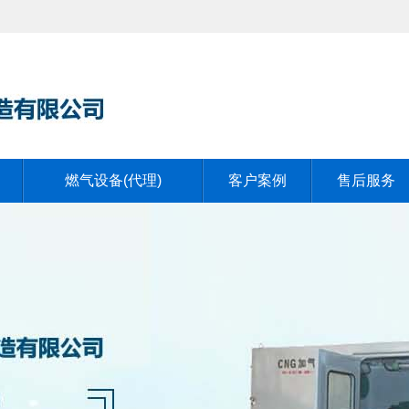
燃气设备(代理)
客户案例
售后服务