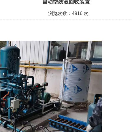
自动型残液回收装置
浏览次数：4916 次