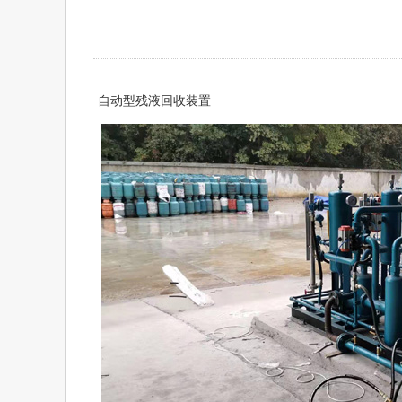
自动型残液回收装置