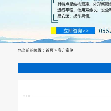
您当前的位置：首页 > 客户案例