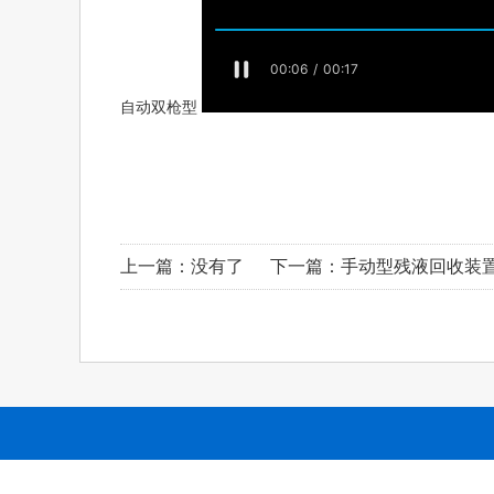
自动双枪型
上一篇：没有了 下一篇：
手动型残液回收装