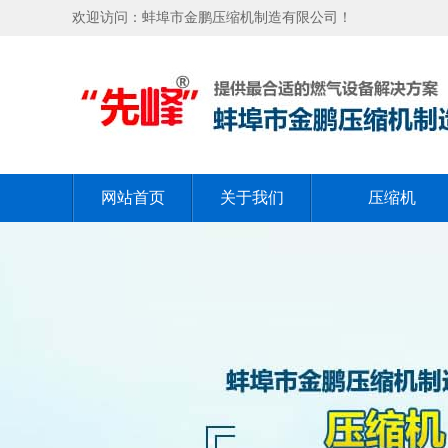
欢迎访问：蚌埠市金鹏压缩机制造有限公司！
网站首页
关于我们
压缩机