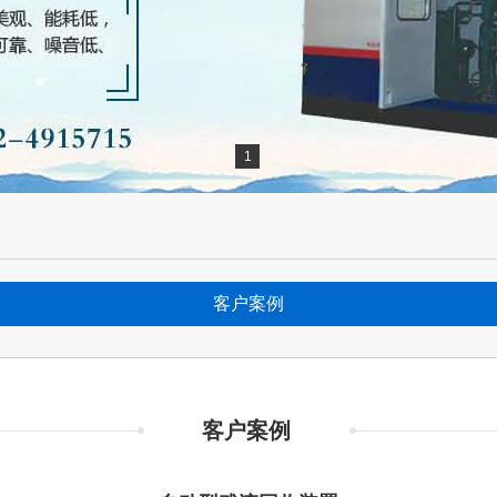
1
客户案例
客户案例