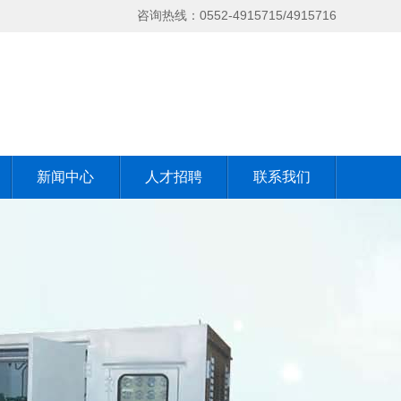
咨询热线：0552-4915715/4915716
新闻中心
人才招聘
联系我们